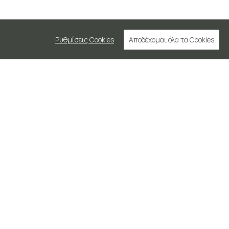
Ρυθμίσεις Cookies
Αποδέχομαι όλα τα Cookies