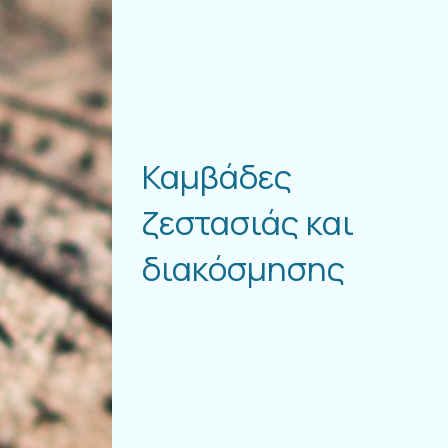
Καμβάδες
ζεστασιάς και
διακόσμησης