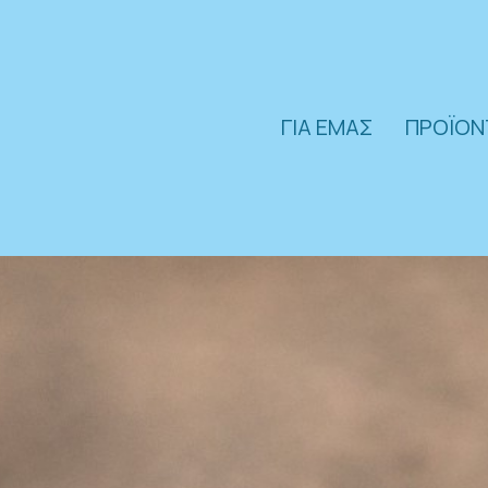
ΓΙΑ ΕΜΑΣ
ΠΡΟΪΟ